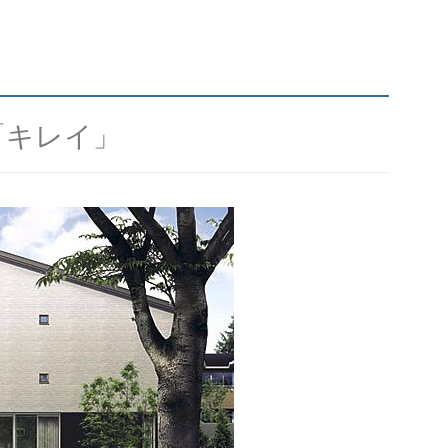
「キレイ」