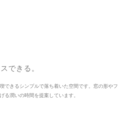
クスできる。
喫できるシンプルで落ち着いた空間です。窓の形やフ
げる潤いの時間を提案しています。