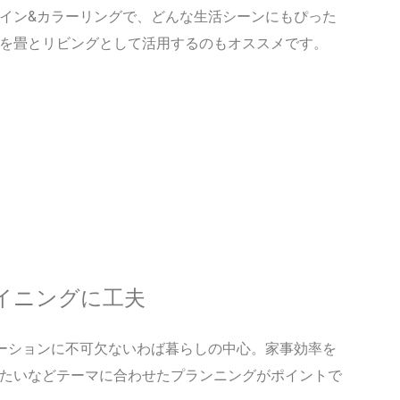
イン&カラーリングで、どんな生活シーンにもぴった
を畳とリビングとして活用するのもオススメです。
イニングに工夫
ーションに不可欠ないわば暮らしの中心。家事効率を
たいなどテーマに合わせたプランニングがポイントで