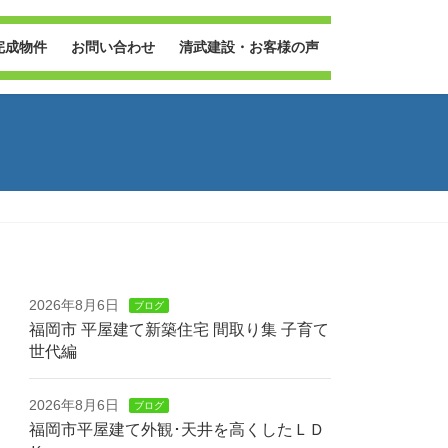
完成物件
お問い合わせ
清武建設・お客様の声
2026年8月6日
ブログ
福岡市 平屋建て新築住宅 間取り集 子育て
世代編
2026年8月6日
ブログ
福岡市平屋建て外観･天井を高くしたＬＤ