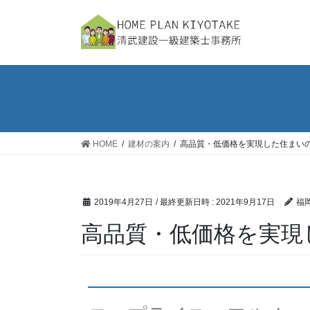
HOME
建材の案内
高品質・低価格を実現した住まい
2019年4月27日
/ 最終更新日時 :
2021年9月17日
福
高品質・低価格を実現