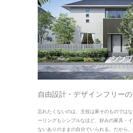
自由設計・デザインフリーの
忘れたくないのは、主役は家そのものではな
ーリングもシンプルなほど、好みの家具・イ
ないありのままの自分でいられる。だから、