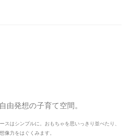
自由発想の子育て空間。
ースはシンプルに。おもちゃを思いっきり並べたり、
想像力をはぐくみます。