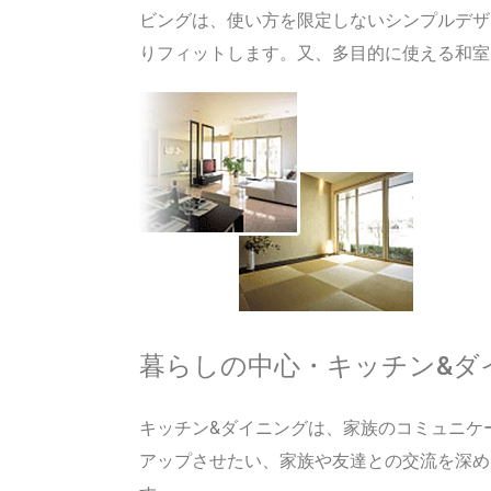
ビングは、使い方を限定しないシンプルデザ
りフィットします。又、多目的に使える和室
暮らしの中心・キッチン&ダ
キッチン&ダイニングは、家族のコミュニケ
アップさせたい、家族や友達との交流を深め