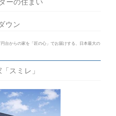
ダーの住まい
ダウン
0万円台からの家を「匠の心」でお届けする、日本最大の
家「スミレ」