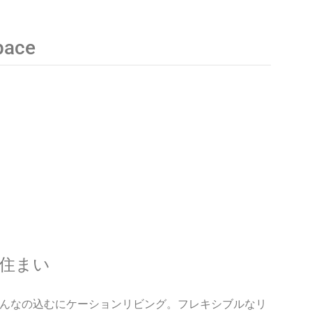
pace
住まい
んなの込むにケーションリビング。フレキシブルなリ