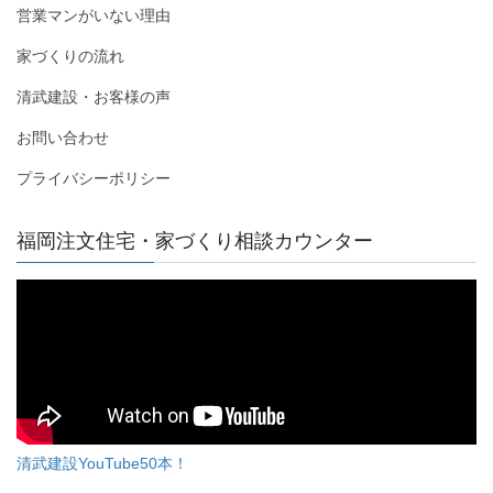
営業マンがいない理由
家づくりの流れ
清武建設・お客様の声
お問い合わせ
プライバシーポリシー
福岡注文住宅・家づくり相談カウンター
清武建設YouTube50本！