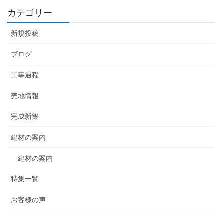
カテゴリー
新規投稿
ブログ
工事過程
売地情報
完成新築
建材の案内
建材の案内
特集一覧
お客様の声