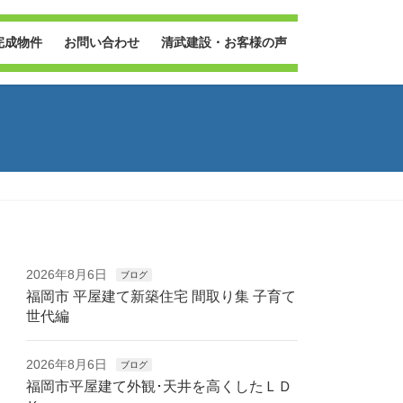
完成物件
お問い合わせ
清武建設・お客様の声
2026年8月6日
ブログ
福岡市 平屋建て新築住宅 間取り集 子育て
世代編
2026年8月6日
ブログ
福岡市平屋建て外観･天井を高くしたＬＤ