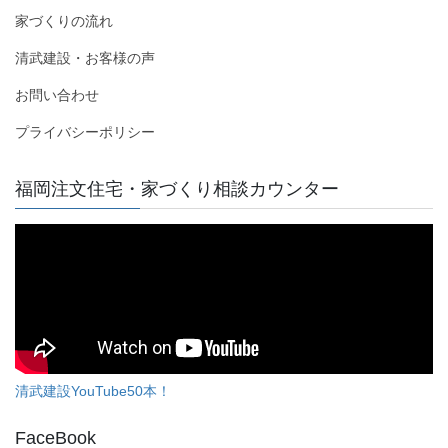
家づくりの流れ
清武建設・お客様の声
お問い合わせ
プライバシーポリシー
福岡注文住宅・家づくり相談カウンター
清武建設YouTube50本！
FaceBook