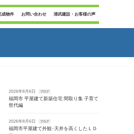
完成物件
お問い合わせ
清武建設・お客様の声
2026年8月6日
ブログ
福岡市 平屋建て新築住宅 間取り集 子育て
世代編
2026年8月6日
ブログ
福岡市平屋建て外観･天井を高くしたＬＤ