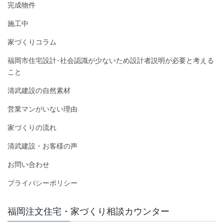
完成物件
施工中
家づくりコラム
福岡市住宅設計･社会認識が少ないため設計者説明が必要と考える
こと
清武建設の自然素材
営業マンがいない理由
家づくりの流れ
清武建設・お客様の声
お問い合わせ
プライバシーポリシー
福岡注文住宅・家づくり相談カウンター