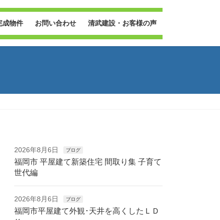
完成物件
お問い合わせ
清武建設・お客様の声
2026年8月6日
ブログ
福岡市 平屋建て新築住宅 間取り集 子育て
世代編
2026年8月6日
ブログ
福岡市平屋建て外観･天井を高くしたＬＤ