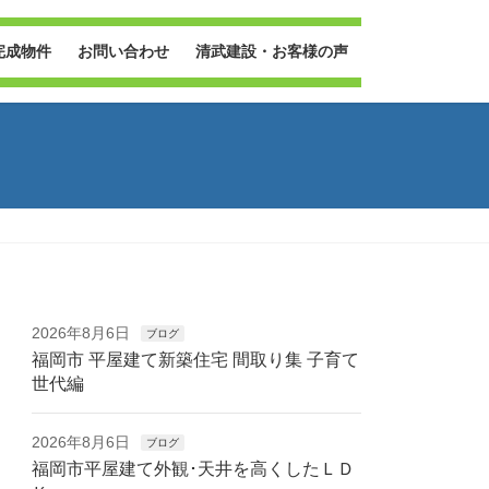
完成物件
お問い合わせ
清武建設・お客様の声
2026年8月6日
ブログ
福岡市 平屋建て新築住宅 間取り集 子育て
世代編
2026年8月6日
ブログ
福岡市平屋建て外観･天井を高くしたＬＤ