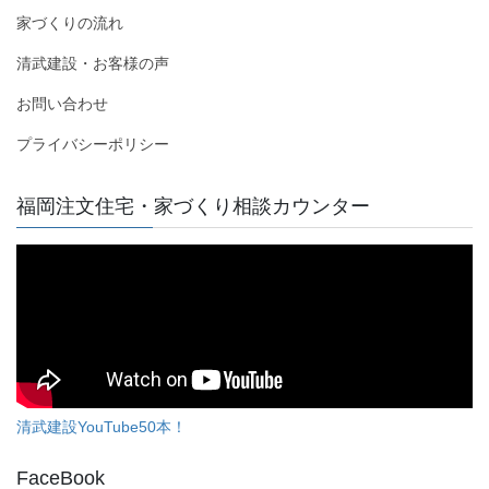
家づくりの流れ
清武建設・お客様の声
お問い合わせ
プライバシーポリシー
福岡注文住宅・家づくり相談カウンター
清武建設YouTube50本！
FaceBook