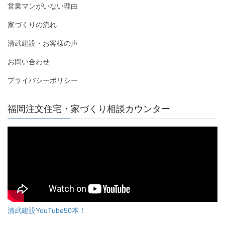
営業マンがいない理由
家づくりの流れ
清武建設・お客様の声
お問い合わせ
プライバシーポリシー
福岡注文住宅・家づくり相談カウンター
清武建設YouTube50本！