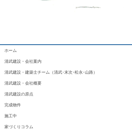
ホーム
清武建設・会社案内
清武建設・建築士チーム（清武･末次･松永･山路）
清武建設・会社概要
清武建設の原点
完成物件
施工中
家づくりコラム