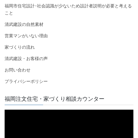
福岡市住宅設計･社会認識が少ないため設計者説明が必要と考える
こと
清武建設の自然素材
営業マンがいない理由
家づくりの流れ
清武建設・お客様の声
お問い合わせ
プライバシーポリシー
福岡注文住宅・家づくり相談カウンター