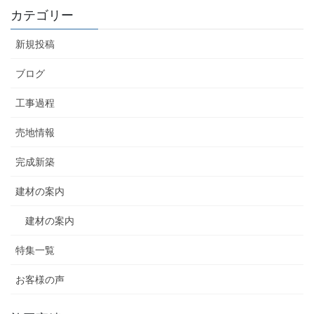
カテゴリー
新規投稿
ブログ
工事過程
売地情報
完成新築
建材の案内
建材の案内
特集一覧
お客様の声