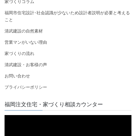
家づくりコラム
福岡市住宅設計･社会認識が少ないため設計者説明が必要と考える
こと
清武建設の自然素材
営業マンがいない理由
家づくりの流れ
清武建設・お客様の声
お問い合わせ
プライバシーポリシー
福岡注文住宅・家づくり相談カウンター