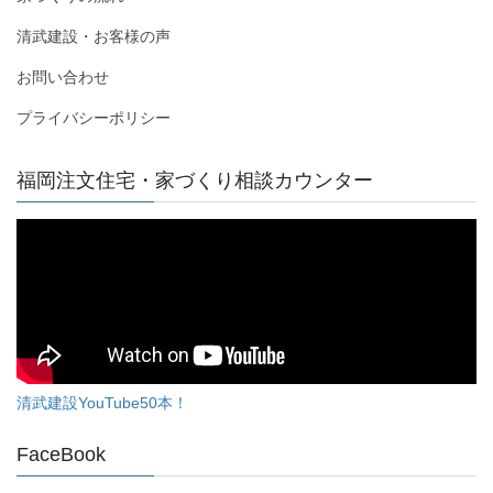
清武建設・お客様の声
お問い合わせ
プライバシーポリシー
福岡注文住宅・家づくり相談カウンター
清武建設YouTube50本！
FaceBook