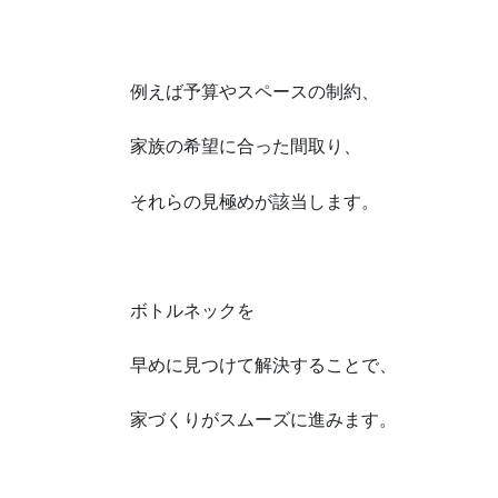
例えば予算やスペースの制約、
家族の希望に合った間取り、
それらの見極めが該当します。
ボトルネックを
早めに見つけて解決することで、
家づくりがスムーズに進みます。