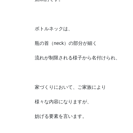
ボトルネックは、
瓶の首（neck）の部分が細く
流れが制限される様子から名付けられ、
家づくりにおいて、ご家族により
様々な内容になりますが、
妨げる要素を言います。