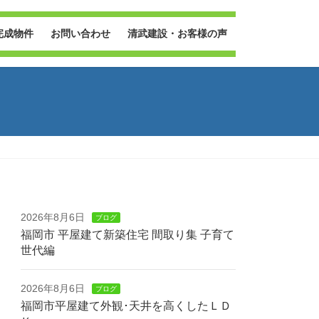
完成物件
お問い合わせ
清武建設・お客様の声
2026年8月6日
ブログ
福岡市 平屋建て新築住宅 間取り集 子育て
世代編
2026年8月6日
ブログ
福岡市平屋建て外観･天井を高くしたＬＤ