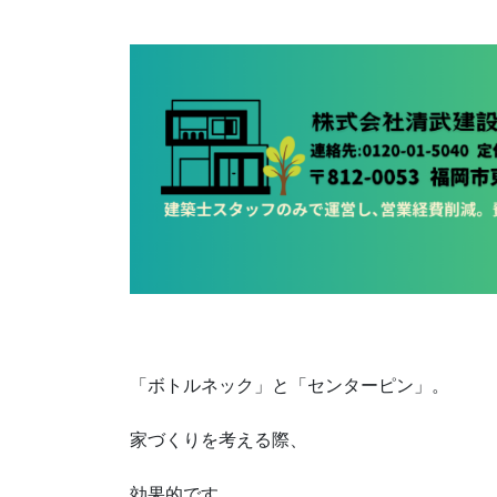
「ボトルネック」と「センターピン」。
家づくりを考える際、
効果的です。