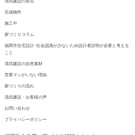
清武建設の原点
完成物件
施工中
家づくりコラム
福岡市住宅設計･社会認識が少ないため設計者説明が必要と考える
こと
清武建設の自然素材
営業マンがいない理由
家づくりの流れ
清武建設・お客様の声
お問い合わせ
プライバシーポリシー