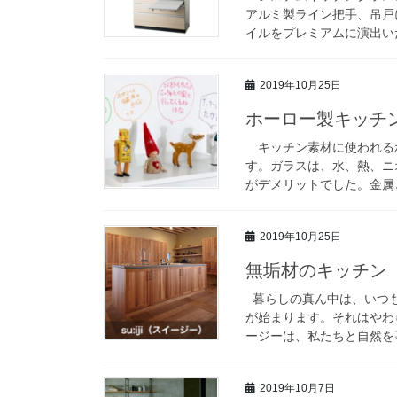
アルミ製ライン把手、吊戸
イルをプレミアムに演出いた
2019年10月25日
ホーロー製キッチ
キッチン素材に使われる
す。ガラスは、水、熱、ニ
がデメリットでした。金属と
2019年10月25日
無垢材のキッチン
暮らしの真ん中は、いつも
が始まります。それはやわ
ージーは、私たちと自然を暮
2019年10月7日