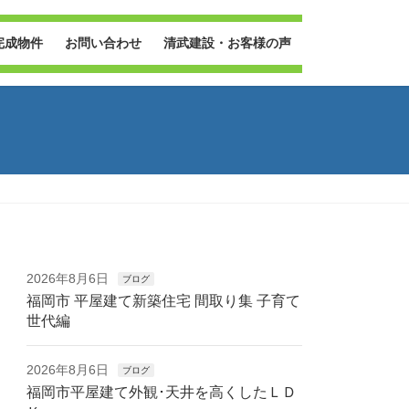
完成物件
お問い合わせ
清武建設・お客様の声
2026年8月6日
ブログ
福岡市 平屋建て新築住宅 間取り集 子育て
世代編
2026年8月6日
ブログ
福岡市平屋建て外観･天井を高くしたＬＤ