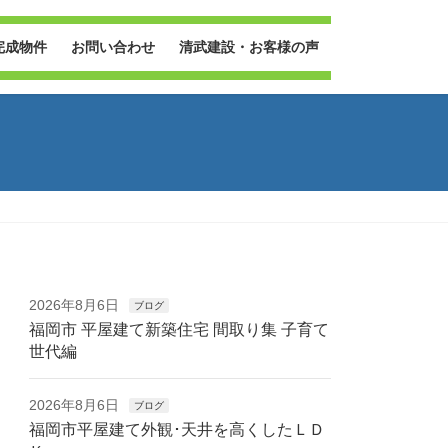
完成物件
お問い合わせ
清武建設・お客様の声
2026年8月6日
ブログ
福岡市 平屋建て新築住宅 間取り集 子育て
世代編
2026年8月6日
ブログ
福岡市平屋建て外観･天井を高くしたＬＤ