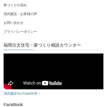
家づくりの流れ
清武建設・お客様の声
お問い合わせ
プライバシーポリシー
福岡注文住宅・家づくり相談カウンター
清武建設YouTube50本！
FaceBook