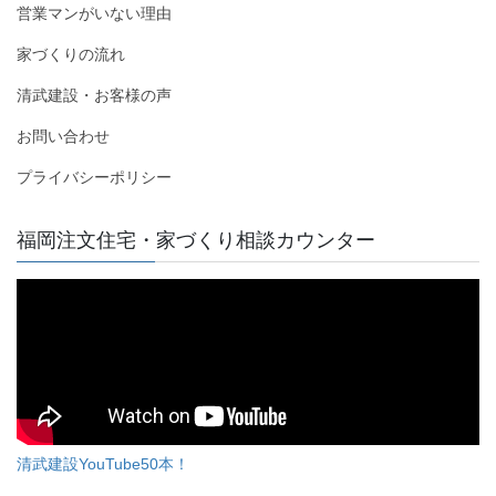
営業マンがいない理由
家づくりの流れ
清武建設・お客様の声
お問い合わせ
プライバシーポリシー
福岡注文住宅・家づくり相談カウンター
清武建設YouTube50本！