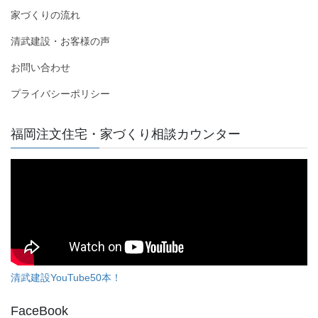
家づくりの流れ
清武建設・お客様の声
お問い合わせ
プライバシーポリシー
福岡注文住宅・家づくり相談カウンター
清武建設YouTube50本！
FaceBook