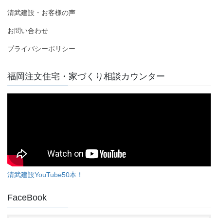
清武建設・お客様の声
お問い合わせ
プライバシーポリシー
福岡注文住宅・家づくり相談カウンター
清武建設YouTube50本！
FaceBook