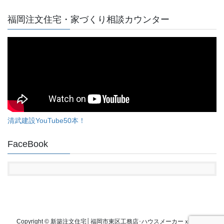
福岡注文住宅・家づくり相談カウンター
清武建設YouTube50本！
FaceBook
Copyright © 新築注文住宅│福岡市東区工務店･ハウスメーカーｘ建築設