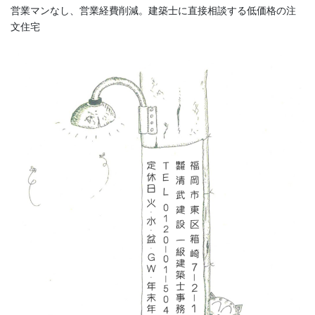
営業マンなし、営業経費削減。建築士に直接相談する低価格の注
文住宅