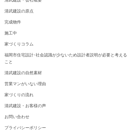
清武建設・会社概要
清武建設の原点
完成物件
施工中
家づくりコラム
福岡市住宅設計･社会認識が少ないため設計者説明が必要と考える
こと
清武建設の自然素材
営業マンがいない理由
家づくりの流れ
清武建設・お客様の声
お問い合わせ
プライバシーポリシー